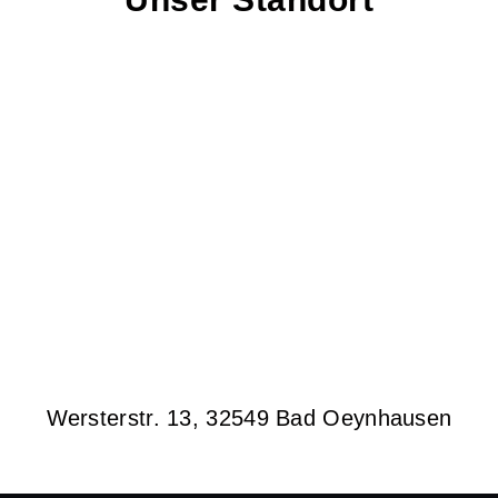
Wersterstr. 13, 32549 Bad Oeynhausen