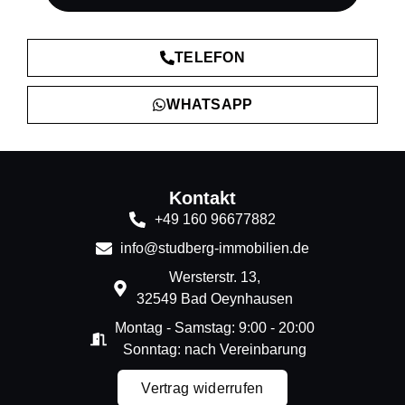
TELEFON
WHATSAPP
Kontakt
+49 160 96677882
info@studberg-immobilien.de
Wersterstr. 13,
32549 Bad Oeynhausen
Montag - Samstag: 9:00 - 20:00
Sonntag: nach Vereinbarung
Vertrag widerrufen