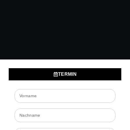
TERMIN