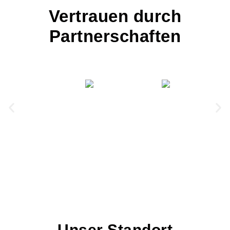
Vertrauen durch
Partnerschaften
Unser Standort