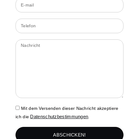
Mit dem Versenden dieser Nachricht akzeptiere
Datenschutzbestimmungen
ich die
.
ABSCHICKEN!