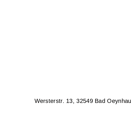
Wersterstr. 13, 32549 Bad Oeynha