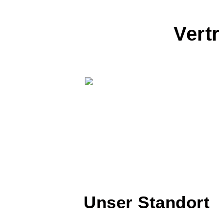
Vert
Unser Standort