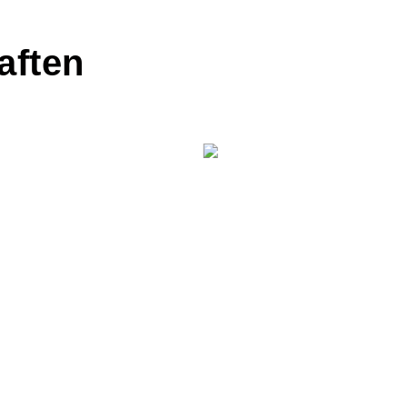
aften