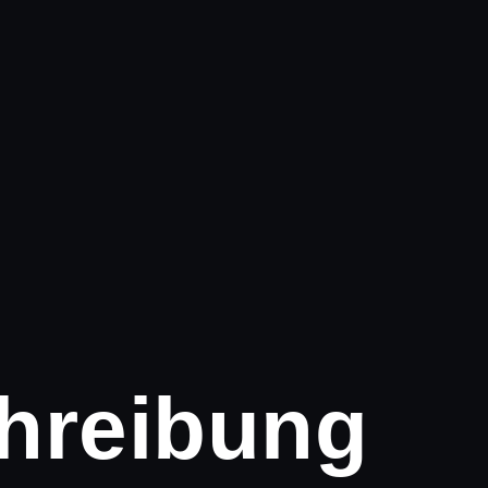
hreibung