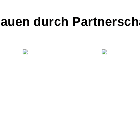
rauen durch Partnersch