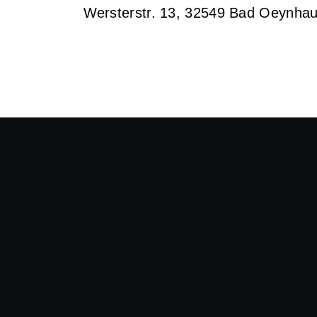
Wersterstr. 13, 32549 Bad Oeynha