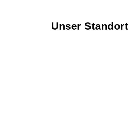
Unser Standort