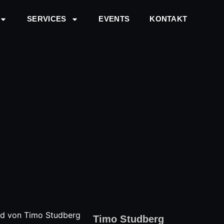
SERVICES
EVENTS
KONTAKT
Timo Studberg