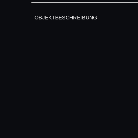
OBJEKTBESCHREIBUNG