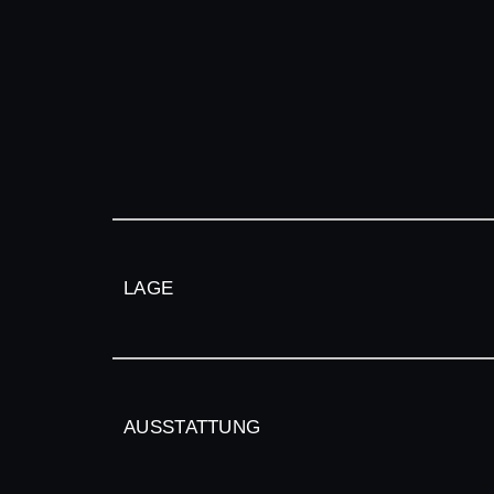
LAGE
AUSSTATTUNG