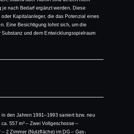
 je nach Bedarf ergänzt werden. Diese
n oder Kapitalanleger, die das Potenzial eines
 Eine Besichtigung lohnt sich, um die
er Substanz und dem Entwicklungsspielraum
in den Jahren 1991–1993 saniert bzw. neu
 ca. 557 m² – Zwei Vollgeschosse –
 – 2 Zimmer (Nutzfläche) im DG – Gas-