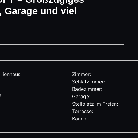
 Garage und viel
ilienhaus
Zimmer:
Schlafzimmer:
Badezimmer:
²
Garage:
Stellplatz im Freien:
Terrasse:
Kamin: