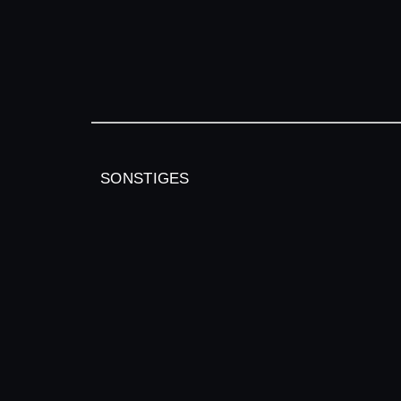
SONSTIGES