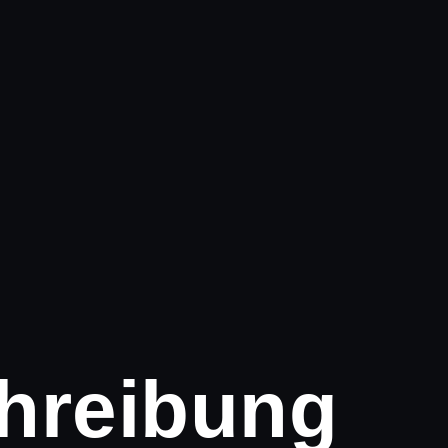
hreibung