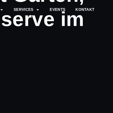
SERVICES
EVENTS
KONTAKT
serve im