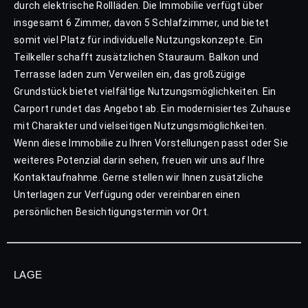
durch elektrische Rollläden. Die Immobilie verfügt über
insgesamt 6 Zimmer, davon 5 Schlafzimmer, und bietet
somit viel Platz für individuelle Nutzungskonzepte. Ein
Teilkeller schafft zusätzlichen Stauraum. Balkon und
Terrasse laden zum Verweilen ein, das großzügige
Grundstück bietet vielfältige Nutzungsmöglichkeiten. Ein
Carport rundet das Angebot ab. Ein modernisiertes Zuhause
mit Charakter und vielseitigen Nutzungsmöglichkeiten.
Wenn diese Immobilie zu Ihren Vorstellungen passt oder Sie
weiteres Potenzial darin sehen, freuen wir uns auf Ihre
Kontaktaufnahme. Gerne stellen wir Ihnen zusätzliche
Unterlagen zur Verfügung oder vereinbaren einen
persönlichen Besichtigungstermin vor Ort.
LAGE