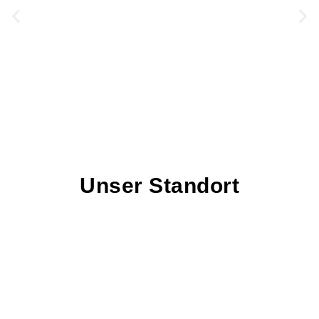
Unser Standort