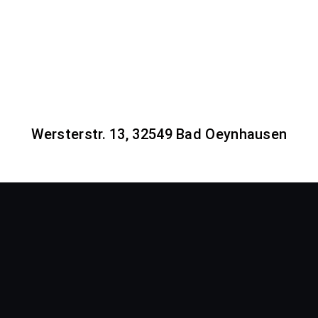
Wersterstr. 13, 32549 Bad Oeynhausen