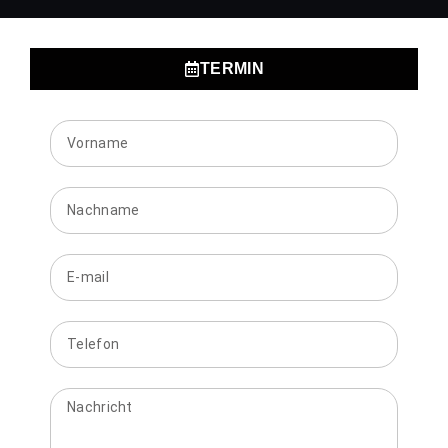
TERMIN