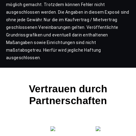
möglich gemacht. Trotzdem können Fehler nicht
ausgeschlossen werden. Die Angaben in diesem Exposé sind
ohne jede Gewähr. Nur die im Kaufvertrag / Mietvertrag
geschlossenen Vereinbarungen gelten. Veröffentlichte
Grundrissgrafiken und eventuell darin enthaltenen
Maßangaben sowie Einrichtungen sind nicht
maßstabsgetreu. Hierfür wird jegliche Haftung
ausgeschlossen.
Vertrauen durch
Partnerschaften