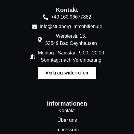
Kontakt
+49 160 96677882
info@studberg-immobilien.de
Wersterstr. 13,
32549 Bad Oeynhausen
Montag - Samstag: 9:00 - 20:00
Sonntag: nach Vereinbarung
Vertrag widerrufen
Informationen
Kontakt
Über uns
Impressum