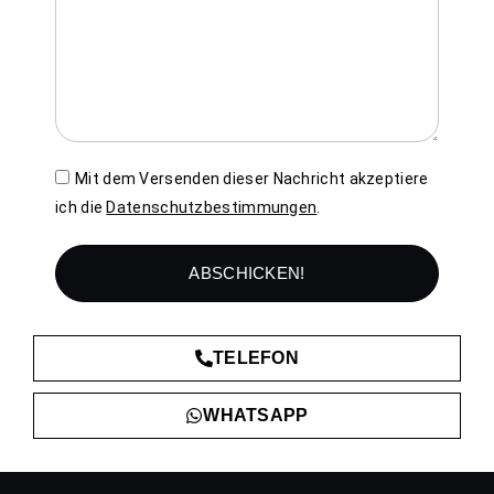
Mit dem Versenden dieser Nachricht akzeptiere
Datenschutzbestimmungen
ich die
.
ABSCHICKEN!
TELEFON
WHATSAPP