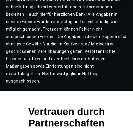
schnellstmöglich mit weiterführenden Informationen
bedienen – auch hierfür herzlichen Dank! Alle Angaben in
diesem Exposé wurden sorgfältig und so vollständig wie
möglich gemacht. Trotzdem können Fehler nicht
ausgeschlossen werden. Die Angaben in diesem Exposé sind
ohne jede Gewähr. Nur die im Kaufvertrag / Mietvertrag
geschlossenen Vereinbarungen gelten. Veröffentlichte
Grundrissgrafiken und eventuell darin enthaltenen
Maßangaben sowie Einrichtungen sind nicht
maßstabsgetreu. Hierfür wird jegliche Haftung
ausgeschlossen.
Vertrauen durch
Partnerschaften