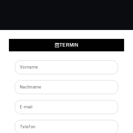
TERMIN