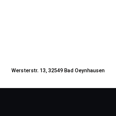
Wersterstr. 13, 32549 Bad Oeynhausen