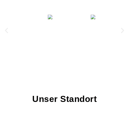
Unser Standort