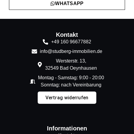
WHATSAPP
Kontakt
+49 160 96677882
info@studberg-immobilien.de
Wersterstr. 13,
32549 Bad Oeynhausen
Montag - Samstag: 9:00 - 20:00
Sonntag: nach Vereinbarung
Vertrag widerrufen
Informationen