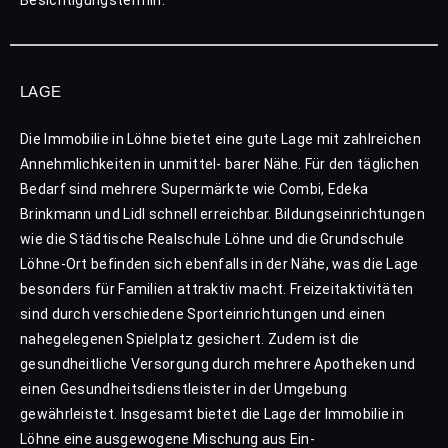
Besichtigungstermin.
LAGE
Die Immobilie in Löhne bietet eine gute Lage mit zahlreichen
Annehmlichkeiten in unmittel- barer Nähe. Für den täglichen
Bedarf sind mehrere Supermärkte wie Combi, Edeka
Brinkmann und Lidl schnell erreichbar. Bildungseinrichtungen
wie die Städtische Realschule Löhne und die Grundschule
Löhne-Ort befinden sich ebenfalls in der Nähe, was die Lage
besonders für Familien attraktiv macht. Freizeitaktivitäten
sind durch verschiedene Sporteinrichtungen und einen
nahegelegenen Spielplatz gesichert. Zudem ist die
gesundheitliche Versorgung durch mehrere Apotheken und
einen Gesundheitsdienstleister in der Umgebung
gewährleistet. Insgesamt bietet die Lage der Immobilie in
Löhne eine ausgewogene Mischung aus Ein-