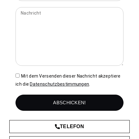
Mit dem Versenden dieser Nachricht akzeptiere
Datenschutzbestimmungen
ich die
.
ABSCHICKEN!
TELEFON